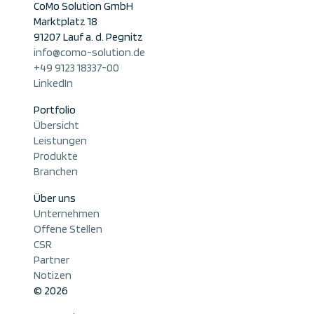
CoMo Solution GmbH
Marktplatz 18
91207 Lauf a. d. Pegnitz
info@como-solution.de
+49 9123 18337-00
LinkedIn
Portfolio
Übersicht
Leistungen
Produkte
Branchen
Über uns
Unternehmen
Offene Stellen
CSR
Partner
Notizen
© 2026