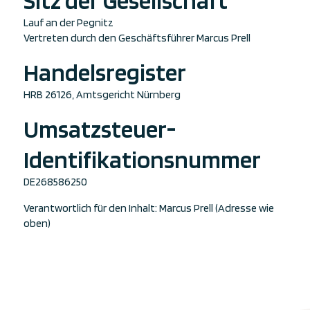
Sitz der Gesellschaft
Lauf an der Pegnitz
Vertreten durch den Geschäftsführer Marcus Prell
Handelsregister
HRB 26126, Amtsgericht Nürnberg
Umsatzsteuer-
Identifikationsnummer
DE268586250
Verantwortlich für den Inhalt: Marcus Prell (Adresse wie
oben)