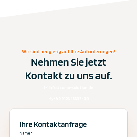
Wir sind neugierig auf Ihre Anforderungen!
Nehmen Sie jetzt
Kontakt zu uns auf.
info@como-solution.de
+49 9123 18337-00
Ihre Kontaktanfrage
Name
*